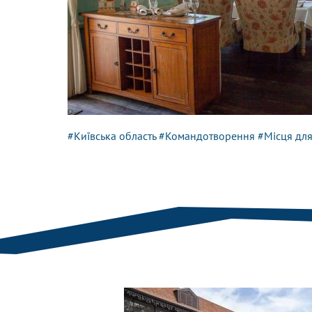
#Київська область
#Командотворення
#Місця для