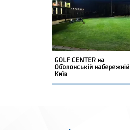
GOLF CENTER на
Оболонській набережній
Київ