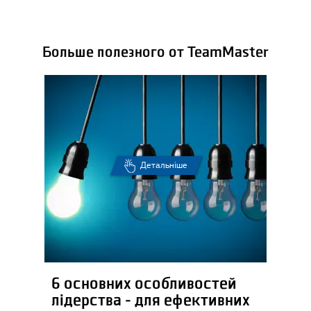
Больше полезного от TeamMaster
Детальніше
6 основних особливостей
лідерства - для ефективних