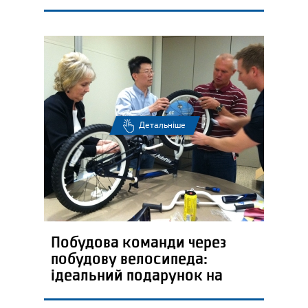
Детальніше
Побудова команди через
побудову велосипеда:
ідеальний подарунок на