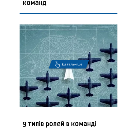
команд
Детальніше
9 типів ролей в команді